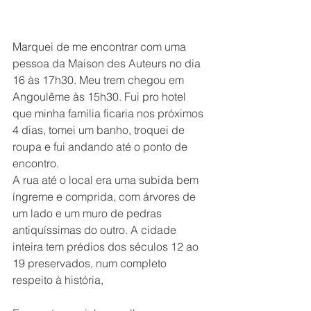
Marquei de me encontrar com uma 
pessoa da Maison des Auteurs no dia 
16 às 17h30. Meu trem chegou em 
Angoulême às 15h30. Fui pro hotel 
que minha família ficaria nos próximos 
4 dias, tomei um banho, troquei de 
roupa e fui andando até o ponto de 
encontro.
A rua até o local era uma subida bem 
íngreme e comprida, com árvores de 
um lado e um muro de pedras 
antiquíssimas do outro. A cidade 
inteira tem prédios dos séculos 12 ao 
19 preservados, num completo 
respeito à história,