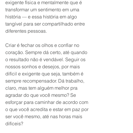
exigente física e mentalmente que é 
transformar um sentimento em uma 
história — e essa história em algo 
tangível para ser compartilhado entre 
diferentes pessoas.
Criar é fechar os olhos e confiar no 
coração. Sempre dá certo, até quando 
o resultado não é vendável. Seguir os 
nossos sonhos e desejos, por mais 
difícil e exigente que seja, também é 
sempre recompensador. Dá trabalho, 
claro, mas tem alguém melhor pra 
agradar do que você mesmo? Se 
esforçar para caminhar de acordo com 
o que você acredita e estar em paz por 
ser você mesmo, até nas horas mais 
difíceis?