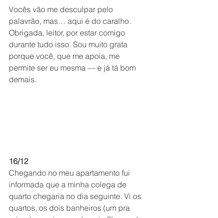
Vocês vão me desculpar pelo 
palavrão, mas… aqui é do caralho. 
Obrigada, leitor, por estar comigo 
durante tudo isso. Sou muito grata 
porque você, que me apoia, me 
permite ser eu mesma — e já tá bom 
demais.
16/12
Chegando no meu apartamento fui 
informada que a minha colega de 
quarto chegaria no dia seguinte. Vi os 
quartos, os dois banheiros (um pra 