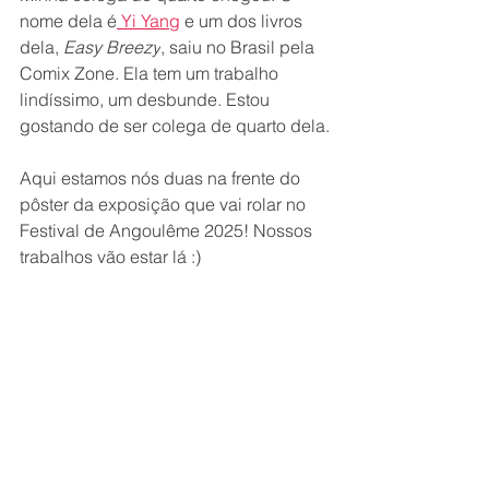
nome dela é
 Yi Yang
 e um dos livros 
dela, 
Easy Breezy
, saiu no Brasil pela 
Comix Zone. Ela tem um trabalho 
lindíssimo, um desbunde. Estou 
gostando de ser colega de quarto dela.
Aqui estamos nós duas na frente do 
pôster da exposição que vai rolar no 
Festival de Angoulême 2025! Nossos 
trabalhos vão estar lá :)