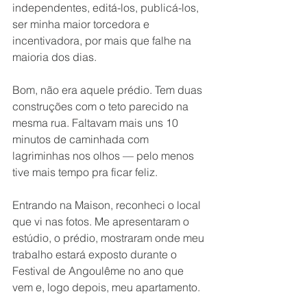
independentes, editá-los, publicá-los, 
ser minha maior torcedora e 
incentivadora, por mais que falhe na 
maioria dos dias.
Bom, não era aquele prédio. Tem duas 
construções com o teto parecido na 
mesma rua. Faltavam mais uns 10 
minutos de caminhada com 
lagriminhas nos olhos — pelo menos 
tive mais tempo pra ficar feliz.
Entrando na Maison, reconheci o local 
que vi nas fotos. Me apresentaram o 
estúdio, o prédio, mostraram onde meu 
trabalho estará exposto durante o 
Festival de Angoulême no ano que 
vem e, logo depois, meu apartamento.