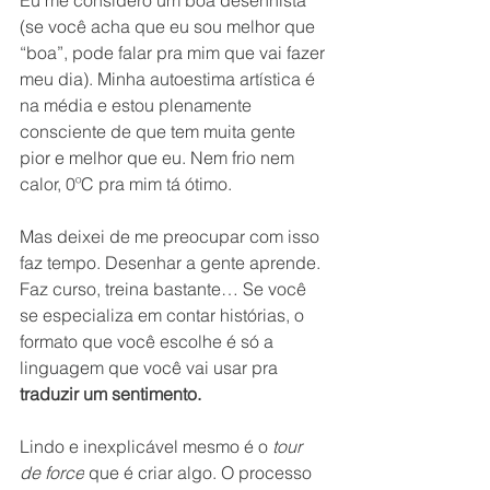
(se você acha que eu sou melhor que 
“boa”, pode falar pra mim que vai fazer 
meu dia). Minha autoestima artística é 
na média e estou plenamente 
consciente de que tem muita gente 
pior e melhor que eu. Nem frio nem 
calor, 0ºC pra mim tá ótimo.
Mas deixei de me preocupar com isso 
faz tempo. Desenhar a gente aprende. 
Faz curso, treina bastante… Se você 
se especializa em contar histórias, o 
formato que você escolhe é só a 
linguagem que você vai usar pra 
traduzir um sentimento.
Lindo e inexplicável mesmo é o 
tour 
de force
 que é criar algo. O processo 