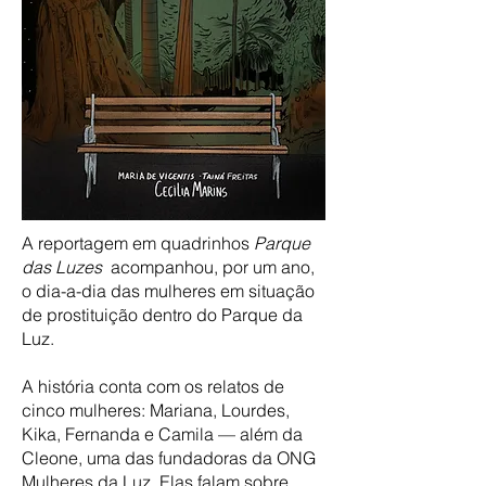
A reportagem em quadrinhos
Parque
das Luzes
acompanhou, por um ano,
o dia-a-dia das mulheres em situação
de prostituição dentro do Parque da
Luz.
A história conta com os relatos de
cinco mulheres: Mariana, Lourdes,
Kika, Fernanda e Camila — além da
Cleone, uma das fundadoras da ONG
Mulheres da Luz. Elas falam sobre