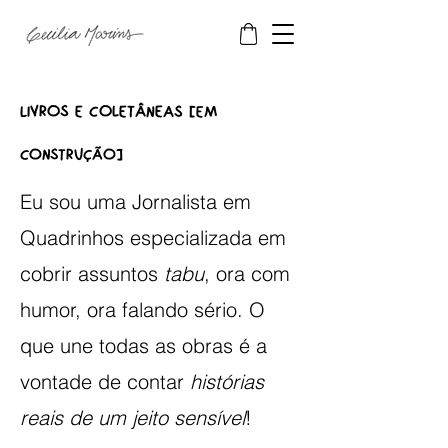
Livros e coletÂNEAS [
em
]
construção
Eu sou uma Jornalista em
Quadrinhos especializada em
cobrir assuntos
tabu
, ora com
humor, ora falando sério. O
que une todas as obras é a
vontade de contar
histórias
reais de um jeito sensível
!