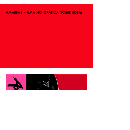
Amarras – Uma HQ Gráfica sobre BDSM