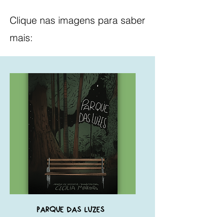
Clique nas imagens para saber
mais:
Parque das Luzes