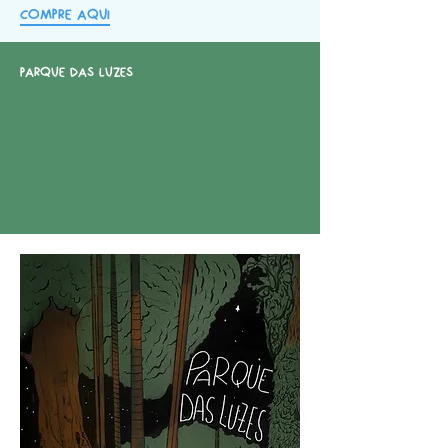
Compre aqui
Parque das Luzes