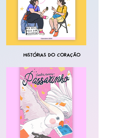
Histórias do Coração