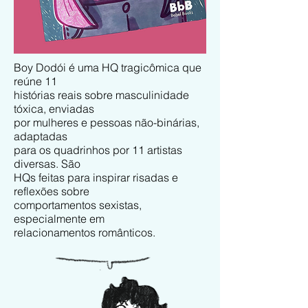
Boy Dodói é uma HQ tragicômica que
reúne 11
histórias reais sobre masculinidade
tóxica, enviadas
por mulheres e pessoas não-binárias,
adaptadas
para os quadrinhos por 11 artistas
diversas. São
HQs feitas para inspirar risadas e
reflexões sobre
comportamentos sexistas,
especialmente em
relacionamentos românticos.